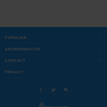
POPULAIR
ABONNEMENTEN
CONTACT
PRIVACY