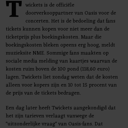
T
wickets is de officiële
doorverkooppartner van Oasis voor de
concerten. Het is de bedoeling dat fans
tickets kunnen kopen voor niet meer dan de
ticketprijs plus boekingskosten. Maar die
boekingskosten bleken opeens erg hoog, meldt
muzieksite NME. Sommige fans maakten op
sociale media melding van kaartjes waarvan de
kosten ruim boven de 100 pond (118,60 euro)
lagen. Twickets liet zondag weten dat de kosten
alleen voor kopers zijn en 10 tot 15 procent van
de prijs van de tickets bedragen.
Een dag later heeft Twickets aangekondigd dat
het zijn tarieven verlaagt vanwege de
"uitzonderlijke vraag" van Oasis-fans. Dat