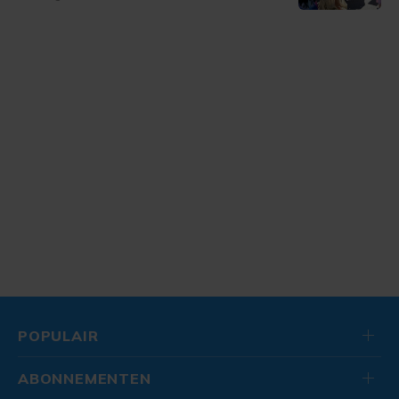
POPULAIR
ABONNEMENTEN