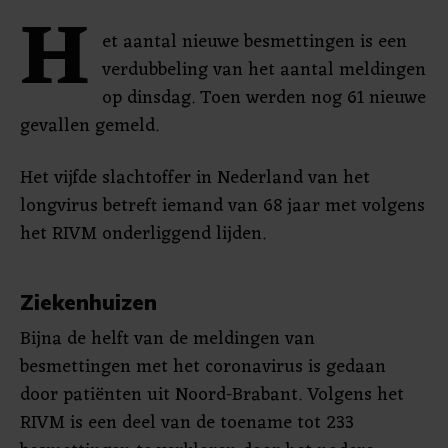
H
et aantal nieuwe besmettingen is een
verdubbeling van het aantal meldingen
op dinsdag. Toen werden nog 61 nieuwe
gevallen gemeld.
Het vijfde slachtoffer in Nederland van het
longvirus betreft iemand van 68 jaar met volgens
het RIVM onderliggend lijden.
Ziekenhuizen
Bijna de helft van de meldingen van
besmettingen met het coronavirus is gedaan
door patiënten uit Noord-Brabant. Volgens het
RIVM is een deel van de toename tot 233