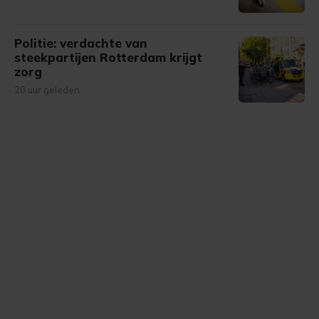
Politie: verdachte van
steekpartijen Rotterdam krijgt
zorg
20 uur geleden