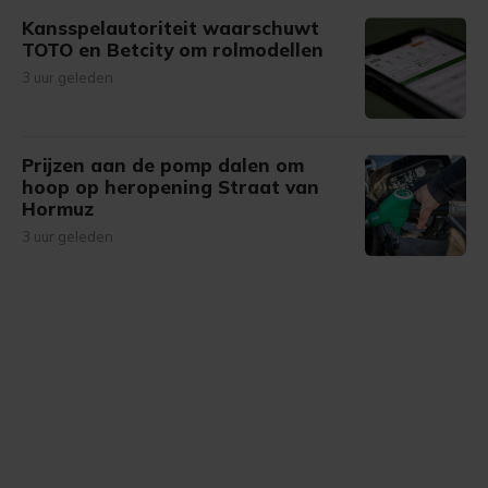
Kansspelautoriteit waarschuwt
TOTO en Betcity om rolmodellen
3 uur geleden
Prijzen aan de pomp dalen om
hoop op heropening Straat van
Hormuz
3 uur geleden