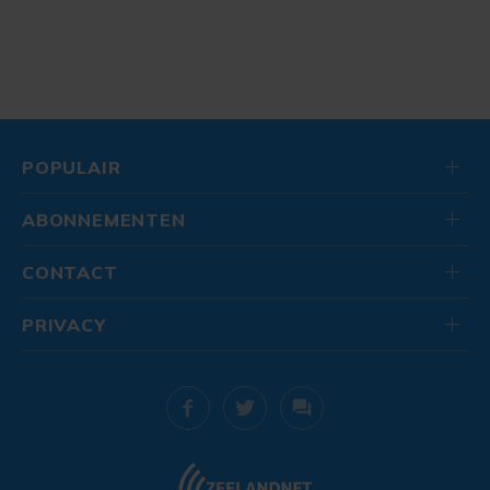
POPULAIR
ABONNEMENTEN
CONTACT
PRIVACY