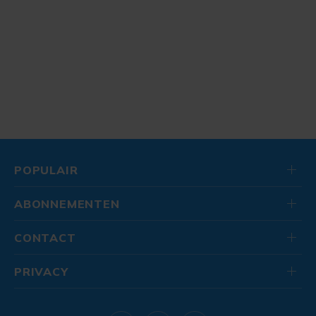
POPULAIR
ABONNEMENTEN
CONTACT
PRIVACY