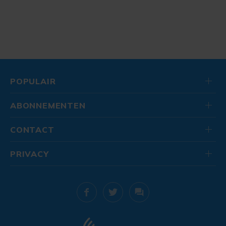
POPULAIR
ABONNEMENTEN
CONTACT
PRIVACY