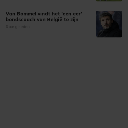
Van Bommel vindt het 'een eer'
bondscoach van België te zijn
6 uur geleden