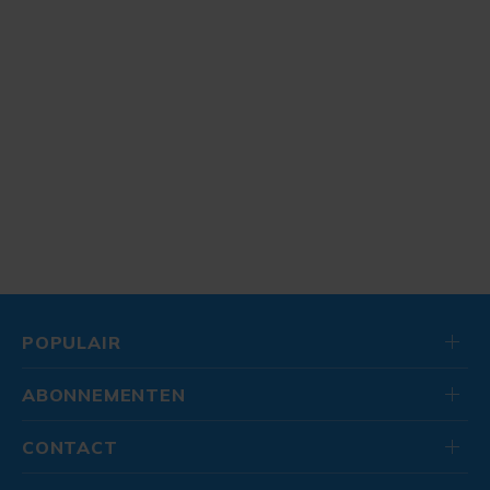
POPULAIR
ABONNEMENTEN
CONTACT