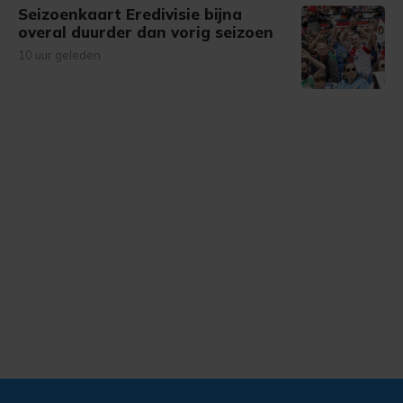
Seizoenkaart Eredivisie bijna
overal duurder dan vorig seizoen
10 uur geleden