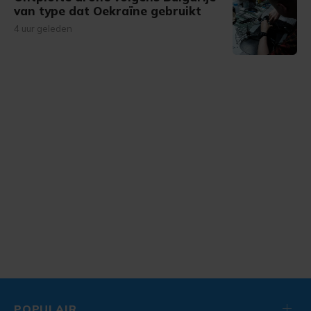
van type dat Oekraïne gebruikt
4 uur geleden
POPULAIR