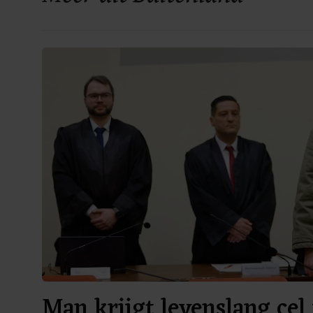
Man krijgt levenslang cel