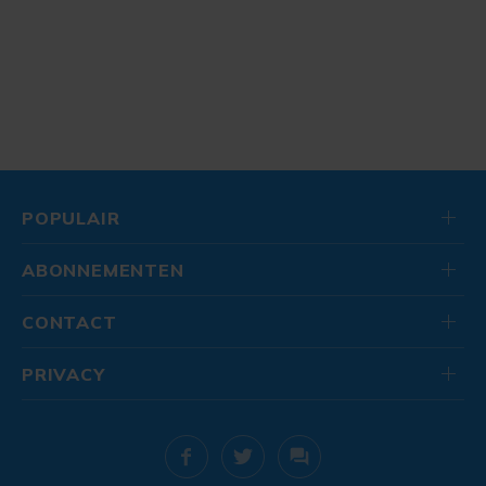
POPULAIR
ABONNEMENTEN
CONTACT
PRIVACY