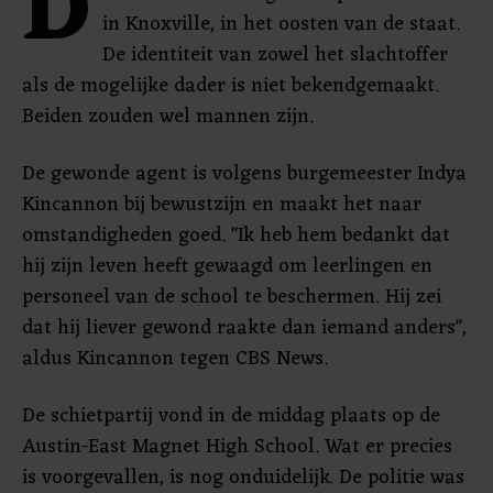
D
in Knoxville, in het oosten van de staat.
De identiteit van zowel het slachtoffer
als de mogelijke dader is niet bekendgemaakt.
Beiden zouden wel mannen zijn.
De gewonde agent is volgens burgemeester Indya
Kincannon bij bewustzijn en maakt het naar
omstandigheden goed. "Ik heb hem bedankt dat
hij zijn leven heeft gewaagd om leerlingen en
personeel van de school te beschermen. Hij zei
dat hij liever gewond raakte dan iemand anders",
aldus Kincannon tegen CBS News.
De schietpartij vond in de middag plaats op de
Austin-East Magnet High School. Wat er precies
is voorgevallen, is nog onduidelijk. De politie was