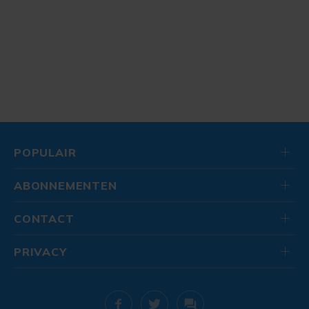
POPULAIR
ABONNEMENTEN
CONTACT
PRIVACY