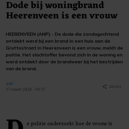
Dode bij woningbrand
Heerenveen is een vrouw
HEERENVEEN (ANP) - De dode die zondagochtend
ontdekt werd bij een brand in een huis aan de
Gruttostraat in Heerenveen is een vrouw, meldt de
politie. Het slachtoffer bevond zich in de woning en
werd ontdekt door de brandweer bij het bestrijden
van de brand.
ANP
share
DELEN
17 maart 2024 - 09:37
e politie onderzoekt hoe de vrouw is