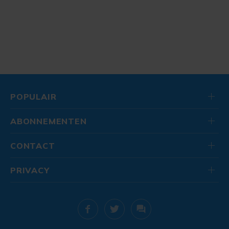
POPULAIR
ABONNEMENTEN
CONTACT
PRIVACY