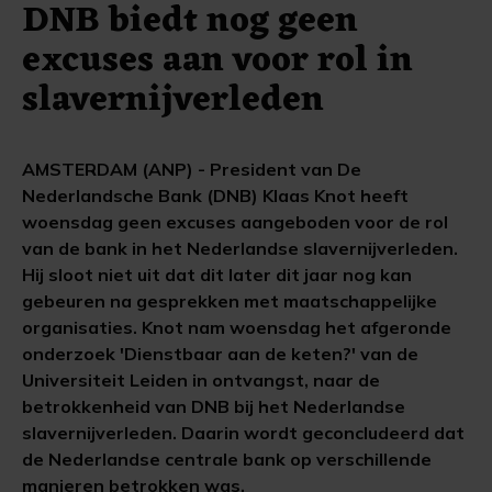
DNB biedt nog geen
excuses aan voor rol in
slavernijverleden
AMSTERDAM (ANP) - President van De
Nederlandsche Bank (DNB) Klaas Knot heeft
woensdag geen excuses aangeboden voor de rol
van de bank in het Nederlandse slavernijverleden.
Hij sloot niet uit dat dit later dit jaar nog kan
gebeuren na gesprekken met maatschappelijke
organisaties. Knot nam woensdag het afgeronde
onderzoek 'Dienstbaar aan de keten?' van de
Universiteit Leiden in ontvangst, naar de
betrokkenheid van DNB bij het Nederlandse
slavernijverleden. Daarin wordt geconcludeerd dat
de Nederlandse centrale bank op verschillende
manieren betrokken was.