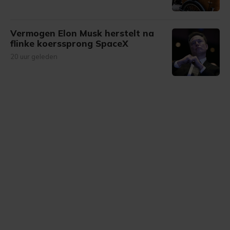
Vermogen Elon Musk herstelt na
flinke koerssprong SpaceX
20 uur geleden