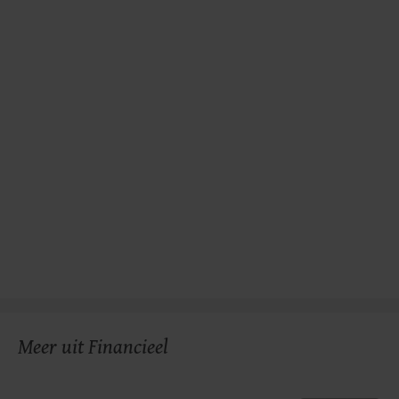
Meer uit Financieel