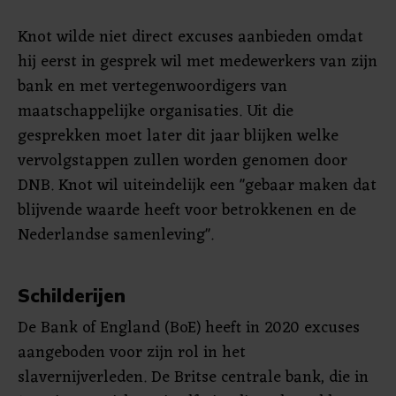
Knot wilde niet direct excuses aanbieden omdat
hij eerst in gesprek wil met medewerkers van zijn
bank en met vertegenwoordigers van
maatschappelijke organisaties. Uit die
gesprekken moet later dit jaar blijken welke
vervolgstappen zullen worden genomen door
DNB. Knot wil uiteindelijk een "gebaar maken dat
blijvende waarde heeft voor betrokkenen en de
Nederlandse samenleving".
Schilderijen
De Bank of England (BoE) heeft in 2020 excuses
aangeboden voor zijn rol in het
slavernijverleden. De Britse centrale bank, die in