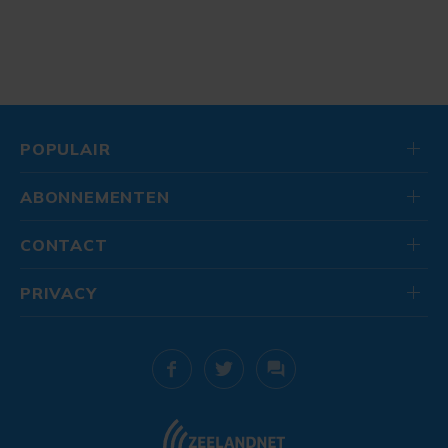
POPULAIR
ABONNEMENTEN
CONTACT
PRIVACY