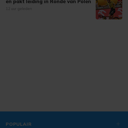
en pakt leiding in Ronde van Polen
12 uur geleden
POPULAIR