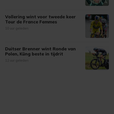
Vollering wint voor tweede keer
Tour de France Femmes
10 uur geleden
Duitser Brenner wint Ronde van
Polen, Küng beste in tijdrit
12 uur geleden