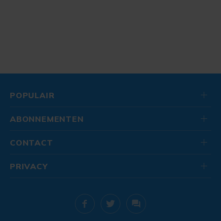
POPULAIR
ABONNEMENTEN
CONTACT
PRIVACY