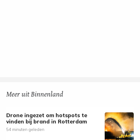
Meer uit Binnenland
Drone ingezet om hotspots te
vinden bij brand in Rotterdam
54 minuten geleden