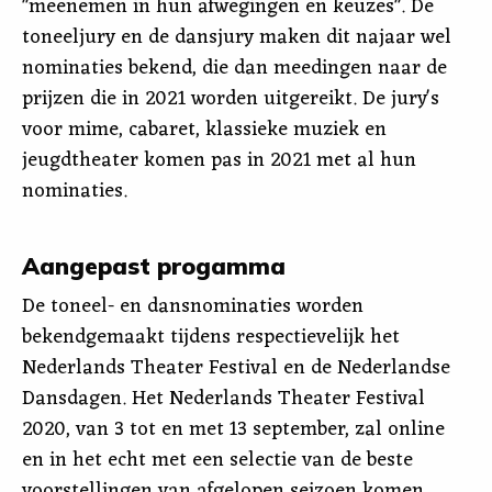
"meenemen in hun afwegingen en keuzes". De
toneeljury en de dansjury maken dit najaar wel
nominaties bekend, die dan meedingen naar de
prijzen die in 2021 worden uitgereikt. De jury's
voor mime, cabaret, klassieke muziek en
jeugdtheater komen pas in 2021 met al hun
nominaties.
Aangepast progamma
De toneel- en dansnominaties worden
bekendgemaakt tijdens respectievelijk het
Nederlands Theater Festival en de Nederlandse
Dansdagen. Het Nederlands Theater Festival
2020, van 3 tot en met 13 september, zal online
en in het echt met een selectie van de beste
voorstellingen van afgelopen seizoen komen,