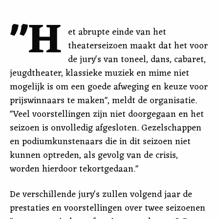
"H
et abrupte einde van het
theaterseizoen maakt dat het voor
de jury's van toneel, dans, cabaret,
jeugdtheater, klassieke muziek en mime niet
mogelijk is om een goede afweging en keuze voor
prijswinnaars te maken", meldt de organisatie.
"Veel voorstellingen zijn niet doorgegaan en het
seizoen is onvolledig afgesloten. Gezelschappen
en podiumkunstenaars die in dit seizoen niet
kunnen optreden, als gevolg van de crisis,
worden hierdoor tekortgedaan."
De verschillende jury's zullen volgend jaar de
prestaties en voorstellingen over twee seizoenen