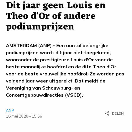
Dit jaar geen Louis en
Theo d'Or of andere
podiumprijzen
AMSTERDAM (ANP) - Een aantal belangrijke
podiumprijzen wordt dit jaar niet toegekend,
waaronder de prestigieuze Louis d'Or voor de
beste mannelijke hoofdrol en de dito Theo d'Or
voor de beste vrouwelijke hoofdrol. Ze worden pas
volgend jaar weer uitgereikt. Dat meldt de
Vereniging van Schouwburg- en
Concertgebouwdirecties (VSCD).
ANP
share
DELEN
18 mei 2020 - 15:56