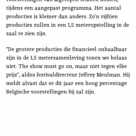
tijdens een aangepast programma. Het aantal
producties is kleiner dan anders. Zo’n vijftien
producties zullen in een 1,5 meteropstelling in de
zaal te zien zijn.
"De grotere producties die financieel onhaalbaar
zijn in de 1,5 metersamenleving tonen we helaas
niet. The show must go on, maar niet tegen elke
prijs", aldus festivaldirecteur Jeffrey Meulman. Hij
meldt alvast dat er dit jaar een hoog percentage
Belgische voorstellingen bij zal zijn.