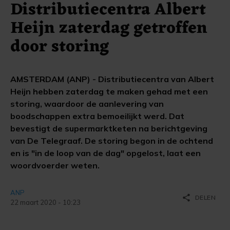
Distributiecentra Albert
Heijn zaterdag getroffen
door storing
AMSTERDAM (ANP) - Distributiecentra van Albert
Heijn hebben zaterdag te maken gehad met een
storing, waardoor de aanlevering van
boodschappen extra bemoeilijkt werd. Dat
bevestigt de supermarktketen na berichtgeving
van De Telegraaf. De storing begon in de ochtend
en is "in de loop van de dag" opgelost, laat een
woordvoerder weten.
ANP
share
DELEN
22 maart 2020 - 10:23