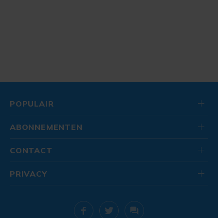
POPULAIR
ABONNEMENTEN
CONTACT
PRIVACY