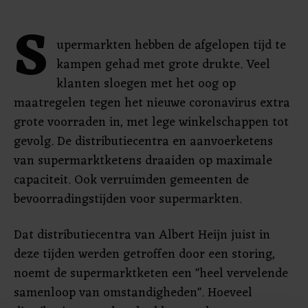
S
upermarkten hebben de afgelopen tijd te
kampen gehad met grote drukte. Veel
klanten sloegen met het oog op
maatregelen tegen het nieuwe coronavirus extra
grote voorraden in, met lege winkelschappen tot
gevolg. De distributiecentra en aanvoerketens
van supermarktketens draaiden op maximale
capaciteit. Ook verruimden gemeenten de
bevoorradingstijden voor supermarkten.
Dat distributiecentra van Albert Heijn juist in
deze tijden werden getroffen door een storing,
noemt de supermarktketen een "heel vervelende
samenloop van omstandigheden". Hoeveel