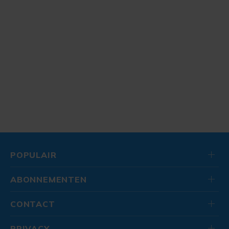
POPULAIR
ABONNEMENTEN
CONTACT
PRIVACY