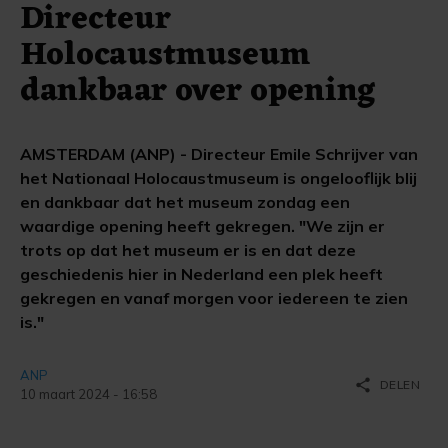
Directeur
Holocaustmuseum
dankbaar over opening
AMSTERDAM (ANP) - Directeur Emile Schrijver van
het Nationaal Holocaustmuseum is ongelooflijk blij
en dankbaar dat het museum zondag een
waardige opening heeft gekregen. "We zijn er
trots op dat het museum er is en dat deze
geschiedenis hier in Nederland een plek heeft
gekregen en vanaf morgen voor iedereen te zien
is."
ANP
share
DELEN
10 maart 2024 - 16:58