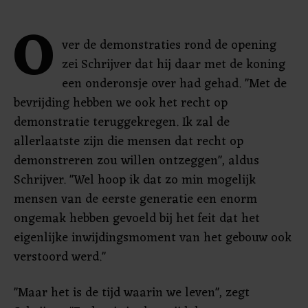
O
ver de demonstraties rond de opening
zei Schrijver dat hij daar met de koning
een onderonsje over had gehad. "Met de
bevrijding hebben we ook het recht op
demonstratie teruggekregen. Ik zal de
allerlaatste zijn die mensen dat recht op
demonstreren zou willen ontzeggen", aldus
Schrijver. "Wel hoop ik dat zo min mogelijk
mensen van de eerste generatie een enorm
ongemak hebben gevoeld bij het feit dat het
eigenlijke inwijdingsmoment van het gebouw ook
verstoord werd."
"Maar het is de tijd waarin we leven", zegt