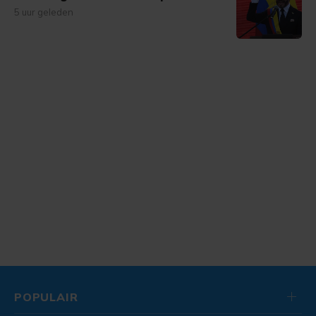
5 uur geleden
POPULAIR