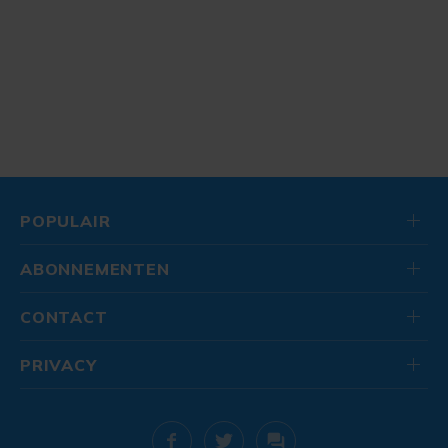
POPULAIR
ABONNEMENTEN
CONTACT
PRIVACY