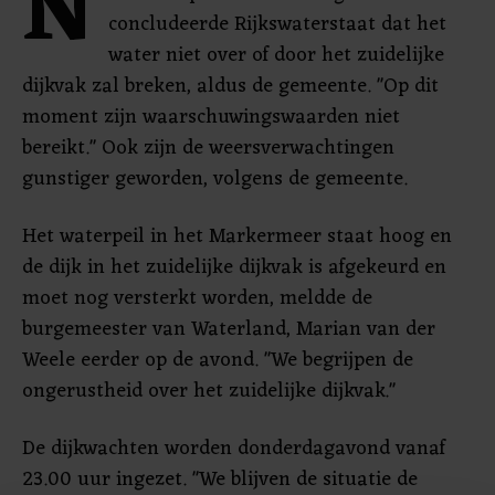
N
concludeerde Rijkswaterstaat dat het
water niet over of door het zuidelijke
dijkvak zal breken, aldus de gemeente. "Op dit
moment zijn waarschuwingswaarden niet
bereikt." Ook zijn de weersverwachtingen
gunstiger geworden, volgens de gemeente.
Het waterpeil in het Markermeer staat hoog en
de dijk in het zuidelijke dijkvak is afgekeurd en
moet nog versterkt worden, meldde de
burgemeester van Waterland, Marian van der
Weele eerder op de avond. "We begrijpen de
ongerustheid over het zuidelijke dijkvak."
De dijkwachten worden donderdagavond vanaf
23.00 uur ingezet. "We blijven de situatie de