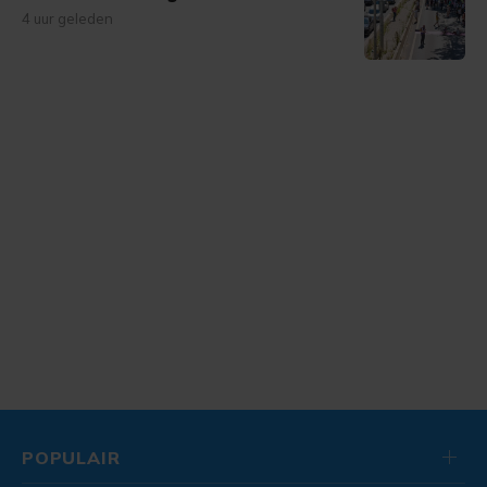
4 uur geleden
POPULAIR