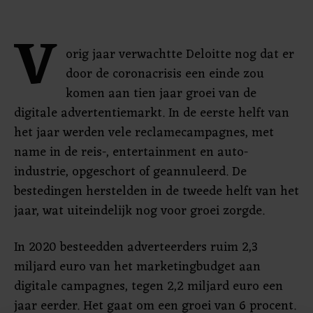
V
orig jaar verwachtte Deloitte nog dat er
door de coronacrisis een einde zou
komen aan tien jaar groei van de
digitale advertentiemarkt. In de eerste helft van
het jaar werden vele reclamecampagnes, met
name in de reis-, entertainment en auto-
industrie, opgeschort of geannuleerd. De
bestedingen herstelden in de tweede helft van het
jaar, wat uiteindelijk nog voor groei zorgde.
In 2020 besteedden adverteerders ruim 2,3
miljard euro van het marketingbudget aan
digitale campagnes, tegen 2,2 miljard euro een
jaar eerder. Het gaat om een groei van 6 procent.