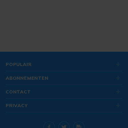
POPULAIR
ABONNEMENTEN
CONTACT
PRIVACY