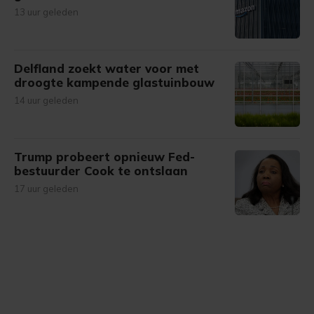
13 uur geleden
Delfland zoekt water voor met
droogte kampende glastuinbouw
14 uur geleden
Trump probeert opnieuw Fed-
bestuurder Cook te ontslaan
17 uur geleden