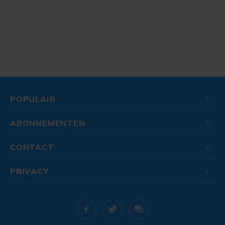
POPULAIR
ABONNEMENTEN
CONTACT
PRIVACY