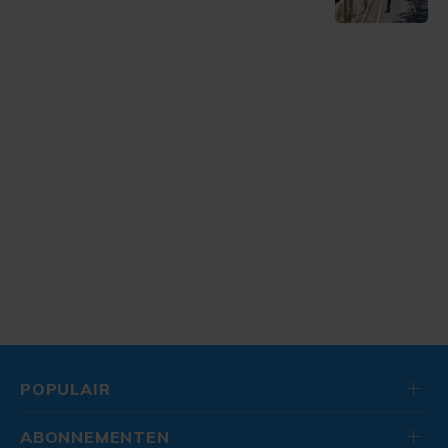
POPULAIR
ABONNEMENTEN