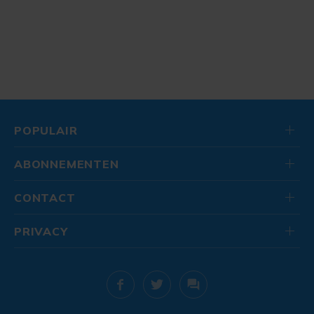
POPULAIR
ABONNEMENTEN
CONTACT
PRIVACY