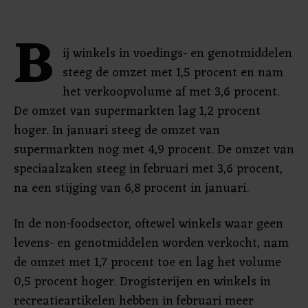
B
ij winkels in voedings- en genotmiddelen
steeg de omzet met 1,5 procent en nam
het verkoopvolume af met 3,6 procent.
De omzet van supermarkten lag 1,2 procent
hoger. In januari steeg de omzet van
supermarkten nog met 4,9 procent. De omzet van
speciaalzaken steeg in februari met 3,6 procent,
na een stijging van 6,8 procent in januari.
In de non-foodsector, oftewel winkels waar geen
levens- en genotmiddelen worden verkocht, nam
de omzet met 1,7 procent toe en lag het volume
0,5 procent hoger. Drogisterijen en winkels in
recreatieartikelen hebben in februari meer