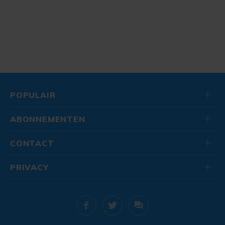
POPULAIR
ABONNEMENTEN
CONTACT
PRIVACY