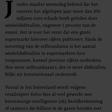
J
umbo maakte woensdag bekend dat het
concern het afgelopen jaar meer dan 100
miljoen euro schade heeft geleden door
winkeldiefstallen, ongeveer 1 procent van de
omzet. Het is voor het eerst dat een grote
supermarkt hierover cijfers publiceert. Sinds de
invoering van de zelfscankassa is het aantal
winkeldiefstallen in supermarkten fors
toegenomen, hoewel precieze cijfers ontbreken.
Hoe meer zelfscankassa's, des te meer diefstallen,
blijkt uit internationaal onderzoek.
Vooral in het buitenland wordt volgens
retailexpert Eelco Hos al veel gewerkt met
kunstmatige intelligentie (AI), beeldherkenning
of camera's die feilloos in de gaten houden met