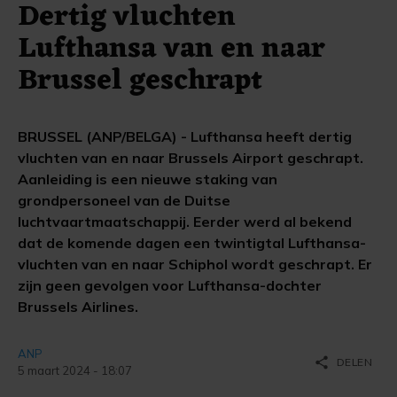
Dertig vluchten
Lufthansa van en naar
Brussel geschrapt
BRUSSEL (ANP/BELGA) - Lufthansa heeft dertig
vluchten van en naar Brussels Airport geschrapt.
Aanleiding is een nieuwe staking van
grondpersoneel van de Duitse
luchtvaartmaatschappij. Eerder werd al bekend
dat de komende dagen een twintigtal Lufthansa-
vluchten van en naar Schiphol wordt geschrapt. Er
zijn geen gevolgen voor Lufthansa-dochter
Brussels Airlines.
ANP
share
DELEN
5 maart 2024 - 18:07