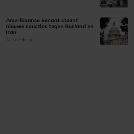
Amerikaanse Senaat steunt
nieuwe sancties tegen Rusland en
Iran
14 uur geleden