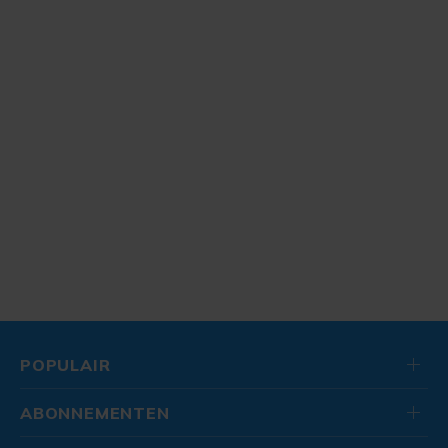
POPULAIR
ABONNEMENTEN