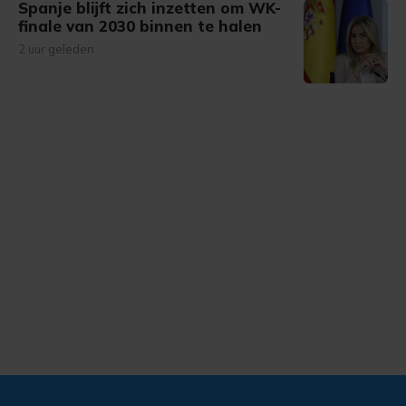
Spanje blijft zich inzetten om WK-
finale van 2030 binnen te halen
2 uur geleden