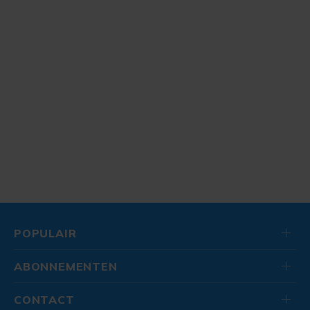
POPULAIR
ABONNEMENTEN
CONTACT