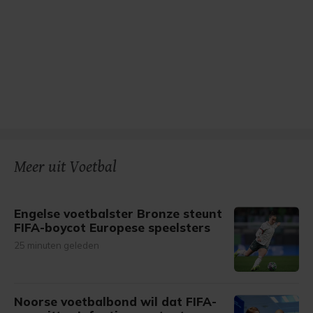
Meer uit Voetbal
Engelse voetbalster Bronze steunt
FIFA-boycot Europese speelsters
25 minuten geleden
Noorse voetbalbond wil dat FIFA-