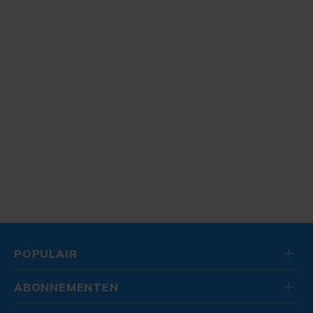
POPULAIR
ABONNEMENTEN