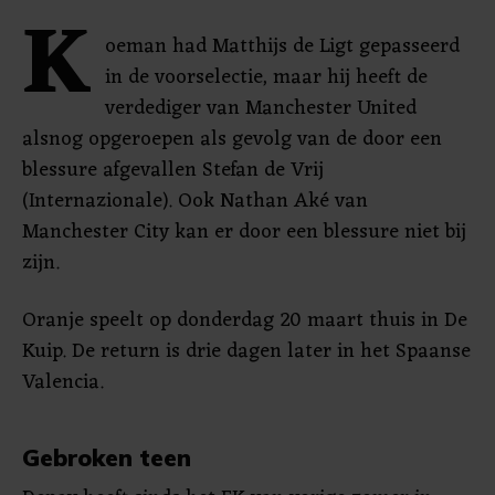
K
oeman had Matthijs de Ligt gepasseerd
in de voorselectie, maar hij heeft de
verdediger van Manchester United
alsnog opgeroepen als gevolg van de door een
blessure afgevallen Stefan de Vrij
(Internazionale). Ook Nathan Aké van
Manchester City kan er door een blessure niet bij
zijn.
Oranje speelt op donderdag 20 maart thuis in De
Kuip. De return is drie dagen later in het Spaanse
Valencia.
Gebroken teen