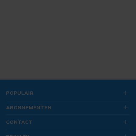
POPULAIR
ABONNEMENTEN
CONTACT