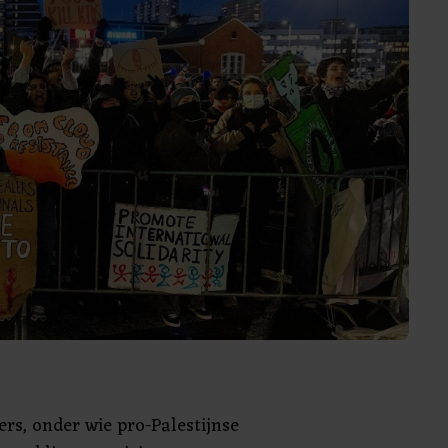
ers, onder wie pro-Palestijnse