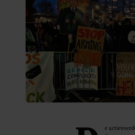
e actievoerd