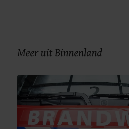
Meer uit Binnenland