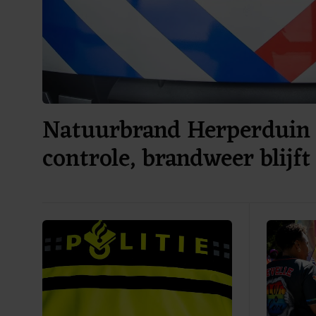
Natuurbrand Herperduin
controle, brandweer blijft