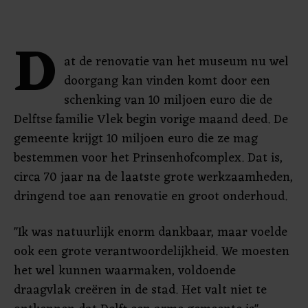
D
at de renovatie van het museum nu wel
doorgang kan vinden komt door een
schenking van 10 miljoen euro die de
Delftse familie Vlek begin vorige maand deed. De
gemeente krijgt 10 miljoen euro die ze mag
bestemmen voor het Prinsenhofcomplex. Dat is,
circa 70 jaar na de laatste grote werkzaamheden,
dringend toe aan renovatie en groot onderhoud.
"Ik was natuurlijk enorm dankbaar, maar voelde
ook een grote verantwoordelijkheid. We moesten
het wel kunnen waarmaken, voldoende
draagvlak creëren in de stad. Het valt niet te