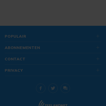
POPULAIR
ABONNEMENTEN
CONTACT
PRIVACY