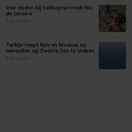
Vier doden bij helikoptercrash Rio
de Janeiro
6 uur geleden
Turkije roept Kyiv en Moskou op
aanvallen op Zwarte Zee te staken
8 uur geleden