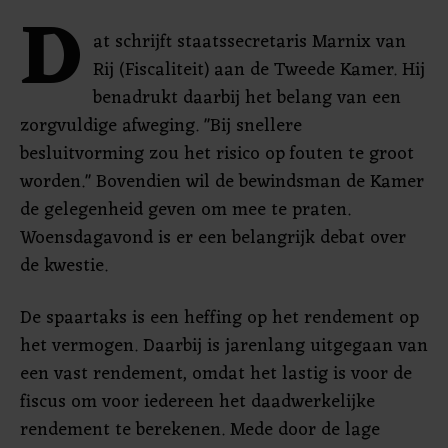
D
at schrijft staatssecretaris Marnix van
Rij (Fiscaliteit) aan de Tweede Kamer. Hij
benadrukt daarbij het belang van een
zorgvuldige afweging. "Bij snellere
besluitvorming zou het risico op fouten te groot
worden." Bovendien wil de bewindsman de Kamer
de gelegenheid geven om mee te praten.
Woensdagavond is er een belangrijk debat over
de kwestie.
De spaartaks is een heffing op het rendement op
het vermogen. Daarbij is jarenlang uitgegaan van
een vast rendement, omdat het lastig is voor de
fiscus om voor iedereen het daadwerkelijke
rendement te berekenen. Mede door de lage