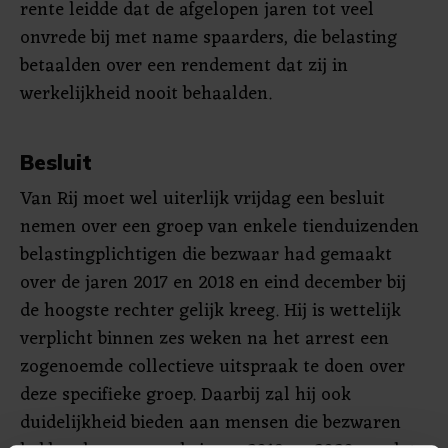
rente leidde dat de afgelopen jaren tot veel
onvrede bij met name spaarders, die belasting
betaalden over een rendement dat zij in
werkelijkheid nooit behaalden.
Besluit
Van Rij moet wel uiterlijk vrijdag een besluit
nemen over een groep van enkele tienduizenden
belastingplichtigen die bezwaar had gemaakt
over de jaren 2017 en 2018 en eind december bij
de hoogste rechter gelijk kreeg. Hij is wettelijk
verplicht binnen zes weken na het arrest een
zogenoemde collectieve uitspraak te doen over
deze specifieke groep. Daarbij zal hij ook
duidelijkheid bieden aan mensen die bezwaren