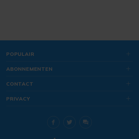
POPULAIR
ABONNEMENTEN
CONTACT
PRIVACY