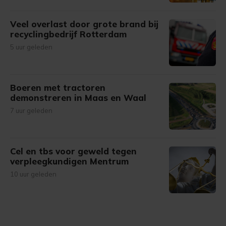
Veel overlast door grote brand bij
recyclingbedrijf Rotterdam
5 uur geleden
Boeren met tractoren
demonstreren in Maas en Waal
7 uur geleden
Cel en tbs voor geweld tegen
verpleegkundigen Mentrum
10 uur geleden