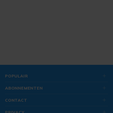
POPULAIR
ABONNEMENTEN
CONTACT
PRIVACY