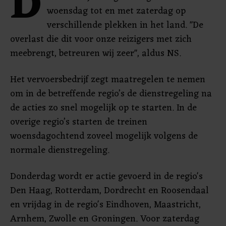
D
woensdag tot en met zaterdag op
verschillende plekken in het land. "De
overlast die dit voor onze reizigers met zich
meebrengt, betreuren wij zeer", aldus NS.
Het vervoersbedrijf zegt maatregelen te nemen
om in de betreffende regio’s de dienstregeling na
de acties zo snel mogelijk op te starten. In de
overige regio’s starten de treinen
woensdagochtend zoveel mogelijk volgens de
normale dienstregeling.
Donderdag wordt er actie gevoerd in de regio's
Den Haag, Rotterdam, Dordrecht en Roosendaal
en vrijdag in de regio's Eindhoven, Maastricht,
Arnhem, Zwolle en Groningen. Voor zaterdag