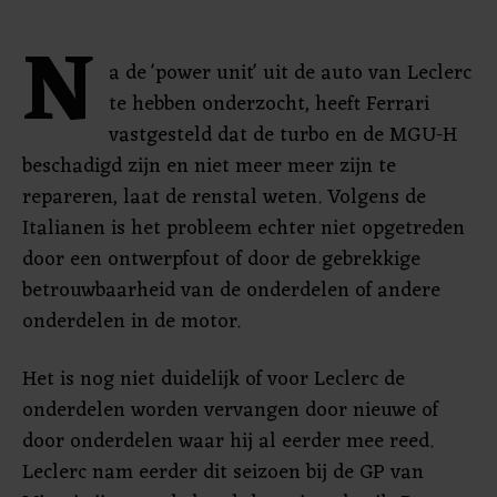
N
a de 'power unit' uit de auto van Leclerc
te hebben onderzocht, heeft Ferrari
vastgesteld dat de turbo en de MGU-H
beschadigd zijn en niet meer meer zijn te
repareren, laat de renstal weten. Volgens de
Italianen is het probleem echter niet opgetreden
door een ontwerpfout of door de gebrekkige
betrouwbaarheid van de onderdelen of andere
onderdelen in de motor.
Het is nog niet duidelijk of voor Leclerc de
onderdelen worden vervangen door nieuwe of
door onderdelen waar hij al eerder mee reed.
Leclerc nam eerder dit seizoen bij de GP van