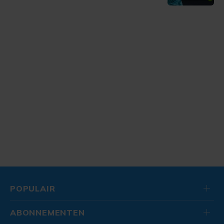
POPULAIR
ABONNEMENTEN