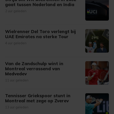
gaat tussen Nederland en India
2 uur geleden
Wielrenner Del Toro verlengt bij
UAE Emirates na sterke Tour
4 uur geleden
Van de Zandschulp wint in
Montreal verrassend van
Medvedev
11 uur geleden
Tennisser Griekspoor stunt in
Montreal met zege op Zverev
13 uur geleden