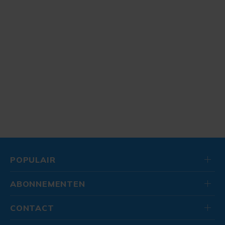
POPULAIR
ABONNEMENTEN
CONTACT