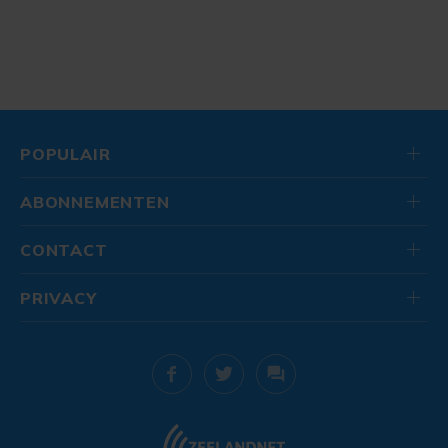
POPULAIR
ABONNEMENTEN
CONTACT
PRIVACY