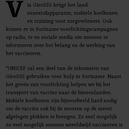
V
ia Giro555 krijgt het land
zuurstofapparaten, mobiele koelboxen
en training voor zorgverleners. Ook
komen er in Suriname voorlichtingscampagnes
op radio, tv en sociale media om mensen te
informeren over het belang en de werking van
het vaccineren.
"UNICEF zal een deel van de inkomsten van
Giro555 gebruiken voor hulp in Suriname. Naast
het geven van voorlichting helpen we bij het
transport van vaccins naar de binnenlanden.
Mobiele koelboxen zijn bijvoorbeeld hard nodig
om de vaccins ook bij de mensen op de meest
afgelegen plekken te brengen. Zo snel mogelijk
zo veel mogelijk mensen wereldwijd vaccineren is