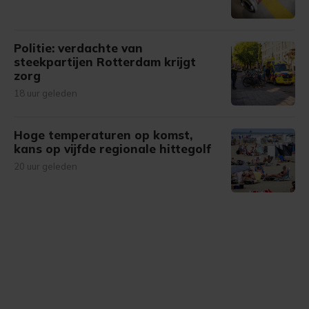
Politie: verdachte van
steekpartijen Rotterdam krijgt
zorg
18 uur geleden
Hoge temperaturen op komst,
kans op vijfde regionale hittegolf
20 uur geleden