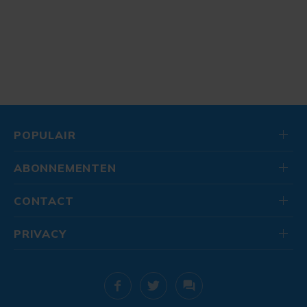
POPULAIR
ABONNEMENTEN
CONTACT
PRIVACY