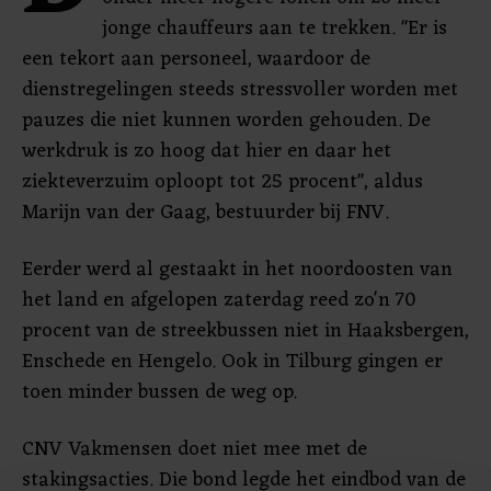
jonge chauffeurs aan te trekken. "Er is
een tekort aan personeel, waardoor de
dienstregelingen steeds stressvoller worden met
pauzes die niet kunnen worden gehouden. De
werkdruk is zo hoog dat hier en daar het
ziekteverzuim oploopt tot 25 procent", aldus
Marijn van der Gaag, bestuurder bij FNV.
Eerder werd al gestaakt in het noordoosten van
het land en afgelopen zaterdag reed zo'n 70
procent van de streekbussen niet in Haaksbergen,
Enschede en Hengelo. Ook in Tilburg gingen er
toen minder bussen de weg op.
CNV Vakmensen doet niet mee met de
stakingsacties. Die bond legde het eindbod van de