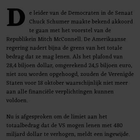
D
e leider van de Democraten in de Senaat
Chuck Schumer maakte bekend akkoord
te gaan met het voorstel van de
Republikein Mitch McConnell. De Amerikaanse
regering nadert bijna de grens van het totale
bedrag dat ze mag lenen. Als het plafond van
28,4 biljoen dollar, omgerekend 24,5 biljoen euro,
niet zou worden opgehoogd, zouden de Verenigde
Staten voor 18 oktober waarschijnlijk niet meer
aan alle financiële verplichtingen kunnen
voldoen.
Nu is afgesproken om de limiet aan het
totaalbedrag dat de VS mogen lenen met 480
miljard dollar te verhogen, meldt een ingewijde.