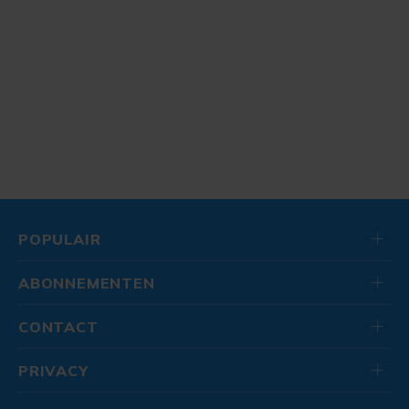
POPULAIR
ABONNEMENTEN
CONTACT
PRIVACY