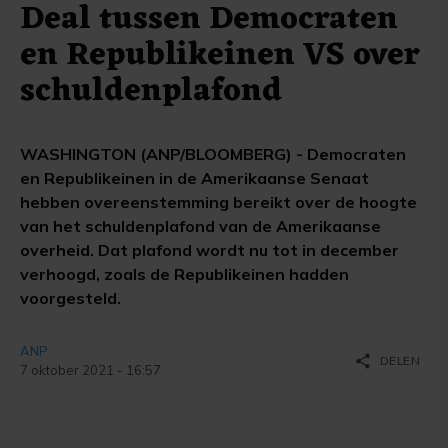
Deal tussen Democraten
en Republikeinen VS over
schuldenplafond
WASHINGTON (ANP/BLOOMBERG) - Democraten
en Republikeinen in de Amerikaanse Senaat
hebben overeenstemming bereikt over de hoogte
van het schuldenplafond van de Amerikaanse
overheid. Dat plafond wordt nu tot in december
verhoogd, zoals de Republikeinen hadden
voorgesteld.
ANP
share
DELEN
7 oktober 2021 - 16:57