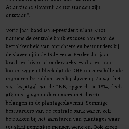
Atlantische slavernij achterstanden zijn
ontstaan".
Vorig jaar bood DNB-president Klaas Knot
namens de centrale bank excuses aan voor de
betrokkenheid van oprichters en bestuurders bij
de slavernij in de 19de eeuw. Eerder dat jaar
brachten historici onderzoeksresultaten naar
buiten waaruit bleek dat de DNB op verschillende
manieren betrokken was bij slavernij. Zo was het
startkapitaal van de DNB, opgericht in 1814, deels
afkomstig van ondernemers met directe
belangen in de plantageslavernij. Sommige
bestuurders van de centrale bank waren zelf
betrokken bij het aansturen van plantages waar
tot slaaf gemaakte mensen werkten. Ook kreeg