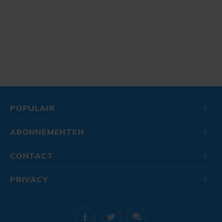
POPULAIR
ABONNEMENTEN
CONTACT
PRIVACY