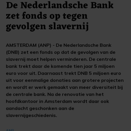
De Nederlandsche Bank
zet fonds op tegen
gevolgen slavernij
AMSTERDAM (ANP) - De Nederlandsche Bank
(DNB) zet een fonds op dat de gevolgen van de
slavernij moet helpen verminderen. De centrale
bank trekt daar de komende tien jaar 5 miljoen
euro voor uit. Daarnaast trekt DNB 5 miljoen euro
uit voor eenmalige donaties aan grotere projecten
en wordt er werk gemaakt van meer diversiteit bij
de centrale bank. Na de renovatie van het
hoofdkantoor in Amsterdam wordt daar ook
aandacht geschonken aan de
slavernijgeschiedenis.
ANP