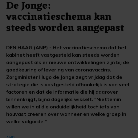
De Jonge:
vaccinatieschema kan
steeds worden aangepast
DEN HAAG (ANP) - Het vaccinatieschema dat het
kabinet heeft vastgesteld kan steeds worden
aangepast als er nieuwe ontwikkelingen zijn bij de
goedkeuring of levering van coronavaccins.
Zorgminister Hugo de Jonge zegt vrijdag dat de
strategie die is vastgesteld afhankelijk is van veel
factoren en dat de informatie die hij daarover
binnenkrijgt, bijna dagelijks wisselt. "Niettemin
willen we in al die onduidelijkheid toch iets van
houvast creëren over wanneer en welke groep in
welke volgorde."
ANP