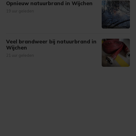
Opnieuw natuurbrand in Wijchen
19 uur geleden
Veel brandweer bij natuurbrand in
Wijchen
21 uur geleden