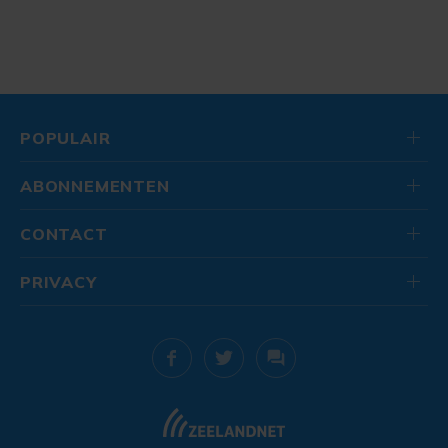
POPULAIR
ABONNEMENTEN
CONTACT
PRIVACY